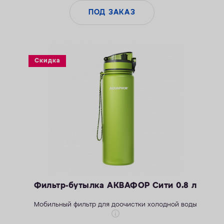
ПОД ЗАКАЗ
Скидка
Фильтр-бутылка АКВАФОР Сити 0.8 л
Мобильный фильтр для доочистки холодной воды