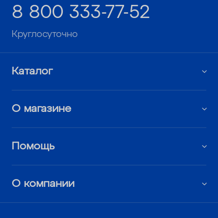
8 800 333-77-52
Круглосуточно
Каталог
О магазине
Помощь
О компании