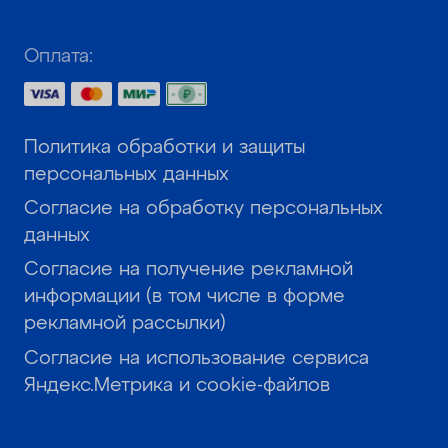
Оплата:
Политика обработки и защиты
персональных данных
Согласие на обработку персональных
данных
Согласие на получение рекламной
информации (в том числе в форме
рекламной рассылки)
Согласие на использование сервиса
Яндекс.Метрика и cookie-файлов