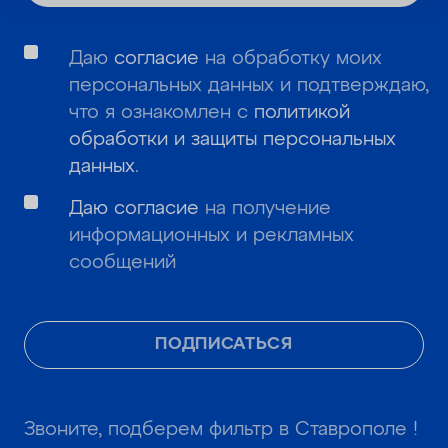
Даю
согласие
на обработку моих
персональных данных и подтверждаю,
что я ознакомлен с
политикой
обработки и защиты персональных
данных
.
Даю согласие
на получение
информационных и рекламных
сообщений
ПОДПИСАТЬСЯ
Звоните, подберем фильтр в Ставрополе !