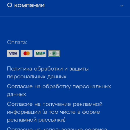
О компании
Оплата:
Политика обработки и защиты
персональных данных
Согласие на обработку персональных
данных
Согласие на получение рекламной
информации (в том числе в форме
рекламной рассылки)
Согласие на использование сервиса