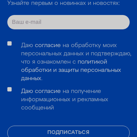
Узнайте первым о новинках и новостях:
Даю
согласие
на обработку моих
персональных данных и подтверждаю,
что я ознакомлен с
политикой
обработки и защиты персональных
данных
.
Даю согласие
на получение
информационных и рекламных
сообщений
ПОДПИСАТЬСЯ