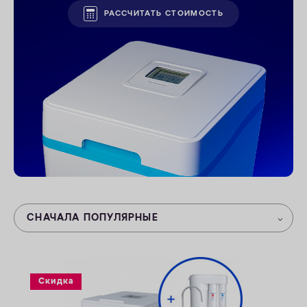
РАССЧИТАТЬ СТОИМОСТЬ
КОНТАКТЫ
СНАЧАЛА ПОПУЛЯРНЫЕ
Скидка