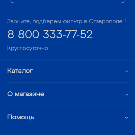
Звоните, подберем фильтр в Ставрополе !
8 800 333-77-52
Круглосуточно
Каталог
О магазине
Помощь