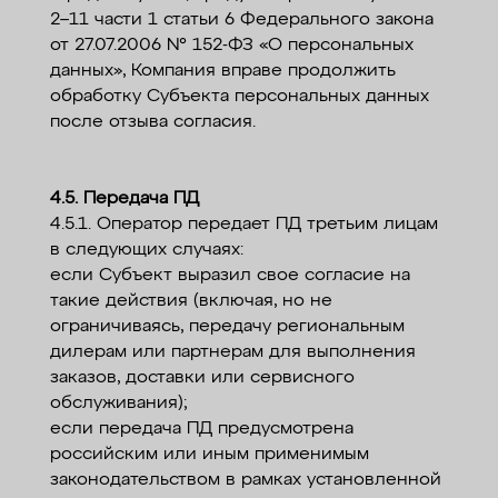
2–11 части 1 статьи 6 Федерального закона
от 27.07.2006 № 152-ФЗ «О персональных
данных», Компания вправе продолжить
обработку Субъекта персональных данных
после отзыва согласия.
4.5. Передача ПД
4.5.1. Оператор передает ПД третьим лицам
в следующих случаях:
если Субъект выразил свое согласие на
такие действия (включая, но не
ограничиваясь, передачу региональным
дилерам или партнерам для выполнения
заказов, доставки или сервисного
обслуживания);
если передача ПД предусмотрена
российским или иным применимым
законодательством в рамках установленной