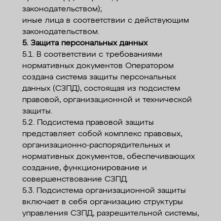
законодательством);
иные лица в соответствии с действующим
законодательством.
5. Защита персональных данных
5.1. В соответствии с требованиями
нормативных документов Оператором
создана система защиты персональных
данных (СЗПД), состоящая из подсистем
правовой, организационной и технической
защиты.
5.2. Подсистема правовой защиты
представляет собой комплекс правовых,
организационно-распорядительных и
нормативных документов, обеспечивающих
создание, функционирование и
совершенствование СЗПД.
5.3. Подсистема организационной защиты
включает в себя организацию структуры
управления СЗПД, разрешительной системы,