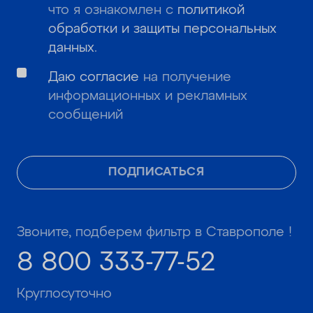
что я ознакомлен с
политикой
обработки и защиты персональных
данных
.
Даю согласие
на получение
информационных и рекламных
сообщений
ПОДПИСАТЬСЯ
Звоните, подберем фильтр в Ставрополе !
8 800 333-77-52
Круглосуточно