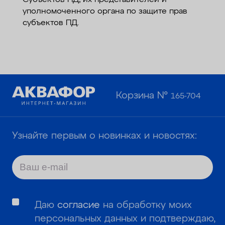
Субъектов ПД, их представителей и
уполномоченного органа по защите прав
субъектов ПД.
Корзина №
165-704
Узнайте первым о новинках и новостях:
Даю
согласие
на обработку моих
персональных данных и подтверждаю,