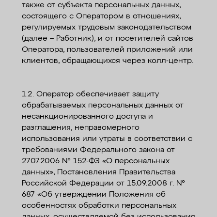
также от субъекта персональных данных,
состоящего с Оператором в отношениях,
регулируемых трудовым законодательством
(далее – Работник), и от посетителей сайтов
Оператора, пользователей приложений или
клиентов, обращающихся через колл-центр.
1.2. Оператор обеспечивает защиту
обрабатываемых персональных данных от
несанкционированного доступа и
разглашения, неправомерного
использования или утраты в соответствии с
требованиями Федерального закона от
27.07.2006 № 152-ФЗ «О персональных
данных», Постановления Правительства
Российской Федерации от 15.09.2008 г. №
687 «Об утверждении Положения об
особенностях обработки персональных