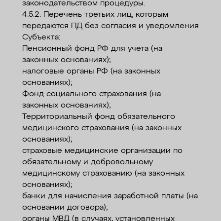
законодательством процедуры.
4.5.2. Перечень третьих лиц, которым
передаются ПД без согласия и уведомления
Субъекта:
Пенсионный фонд РФ для учета (на
законных основаниях);
налоговые органы РФ (на законных
основаниях);
Фонд социального страхования (на
законных основаниях);
Территориальный фонд обязательного
медицинского страхования (на законных
основаниях);
страховые медицинские организации по
обязательному и добровольному
медицинскому страхованию (на законных
основаниях);
банки для начисления заработной платы (на
основании договора);
органы МВД (в случаях, установленных