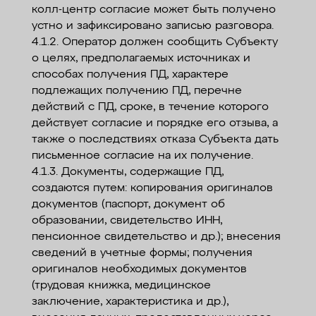
колл-центр согласие может быть получено
устно и зафиксировано записью разговора.
4.1.2. Оператор должен сообщить Субъекту
о целях, предполагаемых источниках и
способах получения ПД, характере
подлежащих получению ПД, перечне
действий с ПД, сроке, в течение которого
действует согласие и порядке его отзыва, а
также о последствиях отказа Субъекта дать
письменное согласие на их получение.
4.1.3. Документы, содержащие ПД,
создаются путем: копирования оригиналов
документов (паспорт, документ об
образовании, свидетельство ИНН,
пенсионное свидетельство и др.); внесения
сведений в учетные формы; получения
оригиналов необходимых документов
(трудовая книжка, медицинское
заключение, характеристика и др.),