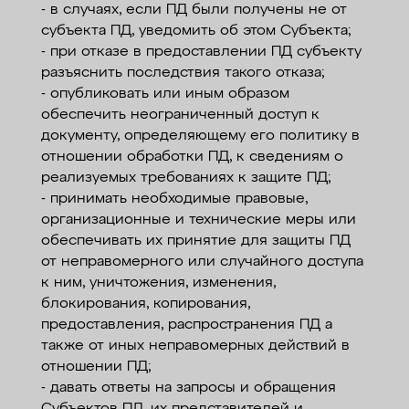
- в случаях, если ПД были получены не от
субъекта ПД, уведомить об этом Субъекта;
- при отказе в предоставлении ПД субъекту
разъяснить последствия такого отказа;
- опубликовать или иным образом
обеспечить неограниченный доступ к
документу, определяющему его политику в
отношении обработки ПД, к сведениям о
реализуемых требованиях к защите ПД;
- принимать необходимые правовые,
организационные и технические меры или
обеспечивать их принятие для защиты ПД
от неправомерного или случайного доступа
к ним, уничтожения, изменения,
блокирования, копирования,
предоставления, распространения ПД а
также от иных неправомерных действий в
отношении ПД;
- давать ответы на запросы и обращения