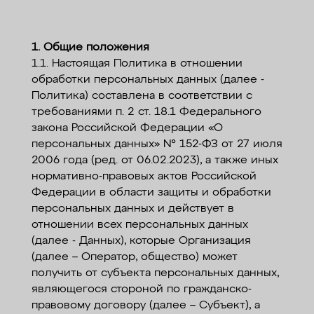
КОНТАКТЫ
1. Общие положения
1.1. Настоящая Политика в отношении
обработки персональных данных (далее -
Политика) составлена в соответствии с
требованиями п. 2 ст. 18.1 Федерального
закона Российской Федерации «О
персональных данных» № 152-ФЗ от 27 июля
2006 года (ред. от 06.02.2023), а также иных
нормативно-правовых актов Российской
Федерации в области защиты и обработки
персональных данных и действует в
отношении всех персональных данных
(далее - Данных), которые Организация
(далее – Оператор, общество) может
получить от субъекта персональных данных,
являющегося стороной по гражданско-
правовому договору (далее – Субъект), а