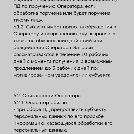
ПД по поручению Оператора, если
обработка поручена или будет поручена
такому лицу.
6.1.2. Субъект имеет право на обращения к
Оператору и направлению ему запросов, а
также на обжалование действий или
бездействия Оператора. Запросы
рассматриваются в течение 10 рабочих
дней с момента получения, с возможным
продлением до 5 рабочих дней при
мотивированном уведомлении субъекта.
6.2. Обязанности Оператора
6.2.1. Оператор обязан:
- при сборе ПД предоставить субъекту
персональных данных по его просьбе
информацию, касающуюся обработки его
персональных данных;