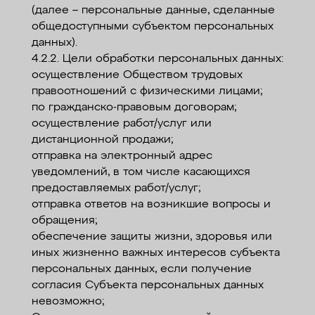
(далее – персональные данные, сделанные
общедоступными субъектом персональных
данных).
4.2.2. Цели обработки персональных данных:
осуществление Обществом трудовых
правоотношений с физическими лицами;
по гражданско-правовым договорам;
осуществление работ/услуг или
дистанционной продажи;
отправка на электронный адрес
уведомлений, в том числе касающихся
предоставляемых работ/услуг;
отправка ответов на возникшие вопросы и
обращения;
обеспечение защиты жизни, здоровья или
иных жизненно важных интересов субъекта
персональных данных, если получение
согласия Субъекта персональных данных
невозможно;