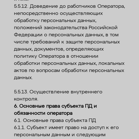
5.5.12. Доведение до работников Оператора,
непосредственно осуществляющих
обработку персональных данных,
положений законодательства Российской
Федерации о персональных данных, в том
числе требований к защите персональных
данных, документов, определяющих
политику Оператора в отношении
обработки персональных данных, локальных
актов по вопросам обработки персональных
данных.
5.5.13. Осуществление внутреннего
контроля.
6. Основные права субъекта ПД и
обязанности оператора
6.1. Основные права субъекта ПД
6.1.1. Субъект имеет право на доступ к его
персональным данным и следующим