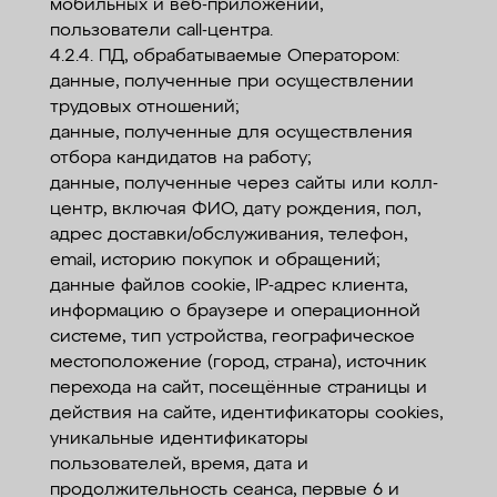
мобильных и веб-приложений,
пользователи call-центра.
4.2.4. ПД, обрабатываемые Оператором:
данные, полученные при осуществлении
трудовых отношений;
данные, полученные для осуществления
отбора кандидатов на работу;
данные, полученные через сайты или колл-
центр, включая ФИО, дату рождения, пол,
адрес доставки/обслуживания, телефон,
email, историю покупок и обращений;
данные файлов cookie, IP-адрес клиента,
информацию о браузере и операционной
системе, тип устройства, географическое
местоположение (город, страна), источник
перехода на сайт, посещённые страницы и
действия на сайте, идентификаторы cookies,
уникальные идентификаторы
пользователей, время, дата и
продолжительность сеанса, первые 6 и