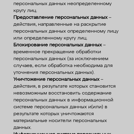
персональных данных неопределенному
кругу лиц.
Предоставление персональных данных
–
действия, направленные на раскрытие
персональных данных определенному лицу
или определенному кругу лиц.
Блокирование персональных данных
–
временное прекращение обработки
персональных данных (за исключением
случаев, если обработка необходима для
уточнения персональных данных).
Уничтожение персональных данных
–
действия, в результате которых становится
невозможным восстановить содержание
персональных данных в информационной
системе персональных данных и(или) в
результате которых уничтожаются
материальные носители персональных
данных.