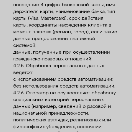
последние 4 цифры банковской карты, имя
держателя карты, наименование банка, тип
карты (Visa, Mastercard), срок действия
карты, координаты нахождения клиента в
момент платежа (регион, город), если такие
данные предоставлены платежной
системой;
данные, полученные при осуществлении
гражданско-правовых отношений.
4.2.5. Обработка персональных данных
ведется:
с использованием средств автоматизации;
без использования средств автоматизации.
4.2.6. Оператор не осуществляет обработку
специальных категорий персональных
данных (например, сведений о расовой и
национальной принадлежности,
политических взглядах, религиозных или
философских убеждениях, состоянии