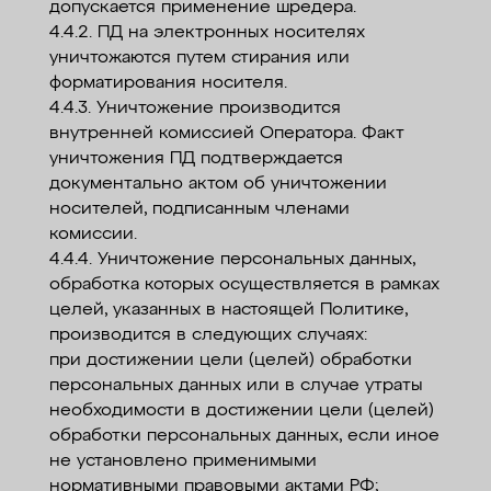
допускается применение шредера.
4.4.2. ПД на электронных носителях
уничтожаются путем стирания или
форматирования носителя.
4.4.3. Уничтожение производится
внутренней комиссией Оператора. Факт
уничтожения ПД подтверждается
документально актом об уничтожении
носителей, подписанным членами
комиссии.
4.4.4. Уничтожение персональных данных,
обработка которых осуществляется в рамках
целей, указанных в настоящей Политике,
производится в следующих случаях:
при достижении цели (целей) обработки
персональных данных или в случае утраты
необходимости в достижении цели (целей)
обработки персональных данных, если иное
не установлено применимыми
нормативными правовыми актами РФ;