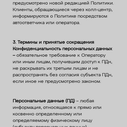
предусмотрено новой редакцией Политики.
Клиенты, обращающиеся через колл-центр,
информируются о Политике посредством
автоответчика или оператора.
3. Термины и принятые сокращения
Конфиденциальность персональных данных
–
обязательное требование к Оператору
или иным лицам, получившим доступ к ПДн,
не раскрывать их третьим лицам и не
распространять без согласия субъекта ПДн,
если иное не предусмотрено законом.
Персональные данные (ПД)
– любая
информация, относящаяся к прямо или
косвенно определенному или
определяемому физическому лицу