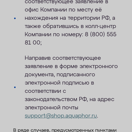
соответствующее заявление в
офис Компании по месту её
нахождения на территории РФ, а
также обратившись в колл-центр
Компании по номеру: 8 (800) 555
81 00;
Направив соответствующее
заявление в форме электронного
документа, подписанного
электронной подписью в
соответствии с
законодательством РФ, на адрес
электронной почты
support
@
shop
.
aquaphor
.
ru
.
В ряде случаев, предусмотренных пунктами