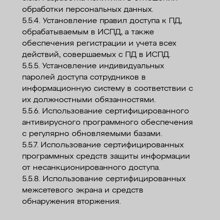
обработки персональных данных.
5.5.4. Установление правил доступа к ПД,
обрабатываемым в ИСПД, а также
обеспечения регистрации и учета всех
действий, совершаемых с ПД в ИСПД.
5.5.5. Установление индивидуальных
паролей доступа сотрудников в
информационную систему в соответствии с
их должностными обязанностями.
5.5.6. Использование сертифицированного
антивирусного программного обеспечения
с регулярно обновляемыми базами.
5.5.7. Использование сертифицированных
программных средств защиты информации
от несанкционированного доступа.
5.5.8. Использование сертифицированных
межсетевого экрана и средств
обнаружения вторжения.