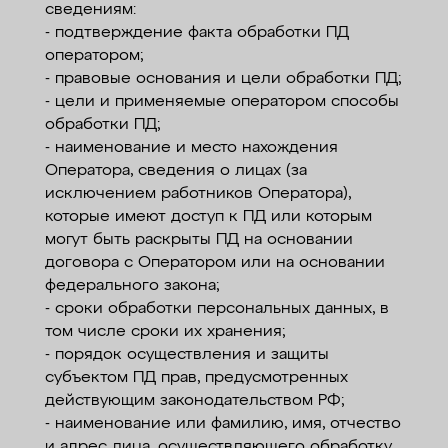
сведениям:
- подтверждение факта обработки ПД
оператором;
- правовые основания и цели обработки ПД;
- цели и применяемые оператором способы
обработки ПД;
- наименование и место нахождения
Оператора, сведения о лицах (за
исключением работников Оператора),
которые имеют доступ к ПД или которым
могут быть раскрыты ПД на основании
договора с Оператором или на основании
федерального закона;
- сроки обработки персональных данных, в
том числе сроки их хранения;
- порядок осуществления и защиты
субъектом ПД прав, предусмотренных
действующим законодательством РФ;
- наименование или фамилию, имя, отчество
и адрес лица, осуществляющего обработку