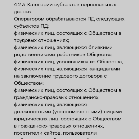
4.2.3. Категории субъектов персональных
данных.
Оператором обрабатываются ПД следующих
субъектов ПД:
физических лиц, состоящих с Обществом в
трудовых отношениях;
физических лиц, являющихся близкими
родственниками работников Общества;
физических лиц, уволившихся из Общества;
физических лиц, являющихся кандидатами
на заключение трудового договора с
Обществом;
физических лиц, состоящих с Обществом в
гражданско-правовых отношениях;
физических лиц, являющихся
должностными (уполномоченными) лицами
юридических лиц, состоящих с Обществом
в гражданско-правовых отношениях;
посетители сайтов, пользователи