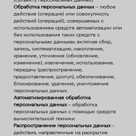
(субъекту персональных данных).
Обработка персональных данных
– любое
действие (операция) или совокупность
действий (операций), совершаемых с
использованием средств автоматизации или
без использования таких средств с
персональными данными, включая сбор,
запись, систематизацию, накопление,
хранение, уточнение (обновление,
изменение), извлечение, использование,
передачу (распространение,
предоставление, доступ), обезличивание,
блокирование, удаление, уничтожение
персональных данных.
Автоматизированная обработка
персональных данных
– обработка
персональных данных с помощью средств
вычислительной техники.
Распространение персональных данных
–
действия, направленные на раскрытие