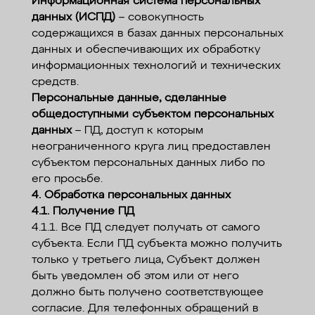
Информационная система персональных
данных (ИСПД)
– совокупность
содержащихся в базах данных персональных
данных и обеспечивающих их обработку
информационных технологий и технических
средств.
Персональные данные, сделанные
общедоступными субъектом персональных
данных
– ПД, доступ к которым
неограниченного круга лиц предоставлен
субъектом персональных данных либо по
его просьбе.
4. Обработка персональных данных
4.1. Получение ПД
4.1.1. Все ПД следует получать от самого
субъекта. Если ПД субъекта можно получить
только у третьего лица, Субъект должен
быть уведомлен об этом или от него
должно быть получено соответствующее
согласие. Для телефонных обращений в