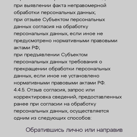
при выявлении факта неправомерной
обработки персональных данных;
при отзыве Субъектом персональных
данных согласия на обработку
персональных данных, если иное не
предусмотрено нормативными правовыми
актами РФ;
при предъявлении Субъектом
персональных данных требования о
прекращении обработки персональных
данных, если иное не установлено
нормативными правовыми актами РФ.
4.4.5. Отзыв согласия, запрос или
корректировка сведений, предоставленных
ранее при согласии на обработку
персональных данных, осуществляется
одним из следующих способов:
Обратившись лично или направив