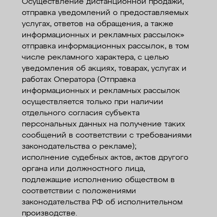
Осуществление дистанционной продажи,
отправка уведомлений о предоставляемых
услугах, ответов на обращения, а также
информационных и рекламных рассылок»
отправка информационных рассылок, в том
числе рекламного характера, с целью
уведомления об акциях, товарах, услугах и
работах Оператора (Отправка
информационных и рекламных рассылок
осуществляется только при наличии
отдельного согласия субъекта
персональных данных на получение таких
сообщений в соответствии с требованиями
законодательства о рекламе);
исполнение судебных актов, актов другого
органа или должностного лица,
подлежащие исполнению обществом в
соответствии с положениями
законодательства РФ об исполнительном
производстве.