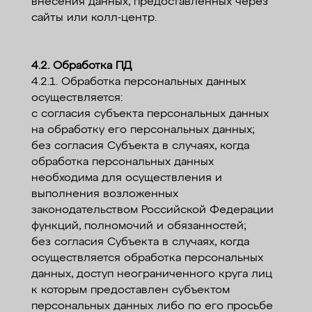
внесения данных, предоставленных через
сайты или колл-центр.
4.2. Обработка ПД
4.2.1. Обработка персональных данных
осуществляется:
с согласия субъекта персональных данных
на обработку его персональных данных;
без согласия Субъекта в случаях, когда
обработка персональных данных
необходима для осуществления и
выполнения возложенных
законодательством Российской Федерации
функций, полномочий и обязанностей;
без согласия Субъекта в случаях, когда
осуществляется обработка персональных
данных, доступ неограниченного круга лиц
к которым предоставлен субъектом
персональных данных либо по его просьбе