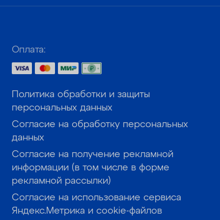
Оплата:
Политика обработки и защиты
персональных данных
Согласие на обработку персональных
данных
Согласие на получение рекламной
информации (в том числе в форме
рекламной рассылки)
Согласие на использование сервиса
Яндекс.Метрика и cookie-файлов