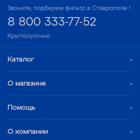
Звоните, подберем фильтр в Ставрополе !
8 800 333-77-52
Круглосуточно
Каталог
О магазине
Помощь
О компании