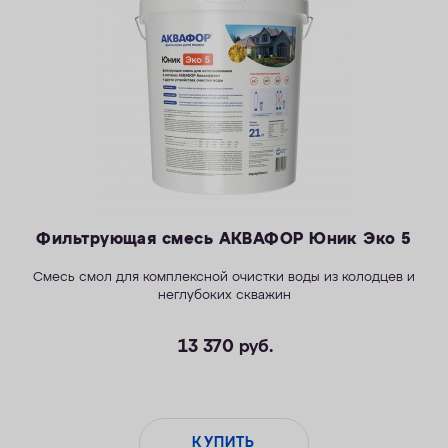
КОНТАКТЫ
Фильтрующая смесь АКВАФОР Юник Эко 5
Смесь смол для комплексной очистки воды из колодцев и
неглубоких скважин
13 370
руб.
КУПИТЬ