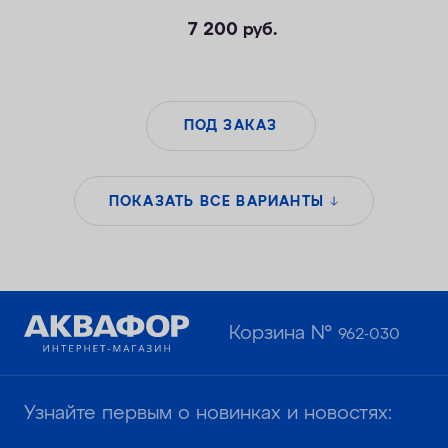
7 200
руб.
ПОД ЗАКАЗ
ПОКАЗАТЬ ВСЕ ВАРИАНТЫ
Корзина №
962-030
Узнайте первым о новинках и новостях: