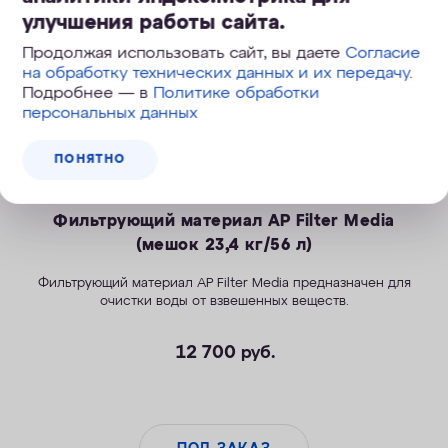
улучшения работы сайта.
Продолжая использовать сайт, вы даете
Согласие
на обработку технических данных и их передачу
.
Подробнее — в
Политике обработки
персональных данных
ПОНЯТНО
Фильтрующий материал AР Filter Media
(мешок 23,4 кг/56 л)
Фильтрующий материал AР Filter Media предназначен для
очистки воды от взвешенных веществ.
12 700
руб.