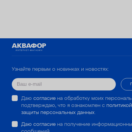
Узнайте первым о новинках и новостях:
Даю
согласие
на обработку моих персональ
подтверждаю, что я ознакомлен с
политикой
защиты персональных данных
.
Даю согласие
на получение информационны
сообщений