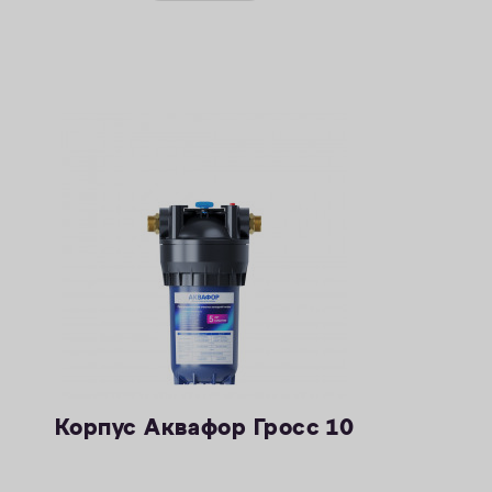
Корпус Аквафор Гросс 10