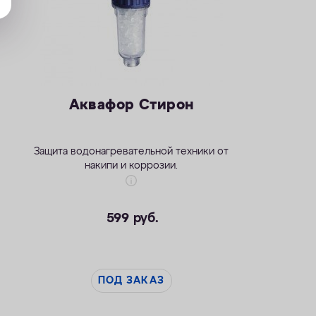
Аквафор Стирон
Защита водонагревательной техники от
накипи и коррозии.
599
руб.
ПОД ЗАКАЗ