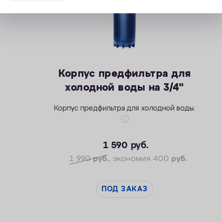
Корпус предфильтра для
холодной воды на 3/4"
Корпус предфильтра для холодной воды.
1 590
руб.
1 990
руб.
, экономия 400
руб.
ПОД ЗАКАЗ