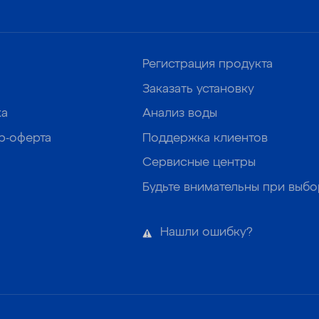
Регистрация продукта
Заказать установку
ка
Анализ воды
р-оферта
Поддержка клиентов
Сервисные центры
Будьте внимательны при выб
Нашли ошибку?