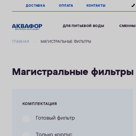
ДОСТАВКА
ОПЛАТА
КОНТАКТЫ
ДЛЯ ПИТЬЕВОЙ ВОДЫ
СМЕННЫ
ГЛАВНАЯ
МАГИСТРАЛЬНЫЕ ФИЛЬТРЫ
Магистральные фильтры
КОМПЛЕКТАЦИЯ
Готовый фильтр
Только корпус