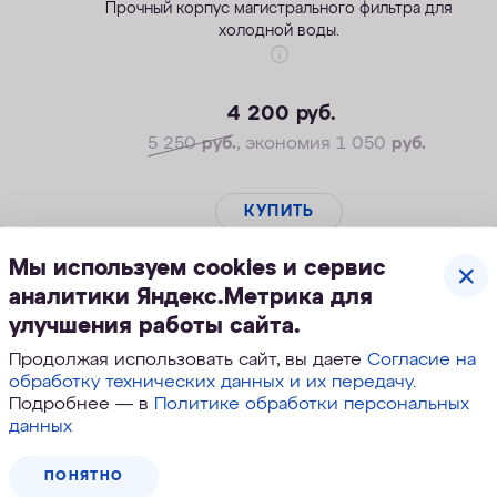
Прочный корпус магистрального фильтра для
холодной воды.
4 200
руб.
5 250
руб.
, экономия 1 050
руб.
КУПИТЬ
Мы используем cookies и сервис
аналитики Яндекс.Метрика для
улучшения работы сайта.
Скидка
Продолжая использовать сайт, вы даете
Согласие на
обработку технических данных и их передачу
.
Подробнее — в
Политике обработки персональных
данных
ПОНЯТНО