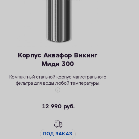
Корпус Аквафор Викинг
Миди 300
Компактный стальной корпус магистрального
фильтра для воды любой температуры.
12 990
руб.
ПОД ЗАКАЗ