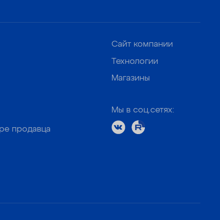
Сайт компании
Технологии
Магазины
Мы в соц.сетях:
оре продавца