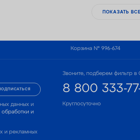
ПОКАЗАТЬ ВС
Корзина №
996-674
Звоните, подберем фильтр в 
8 800 333-77
ПОДПИСАТЬСЯ
Круглосуточно
ных данных и
 обработки и
х и рекламных