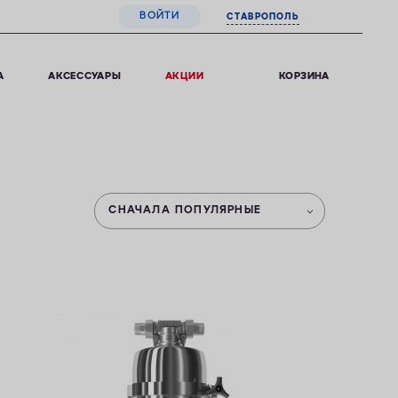
ВОЙТИ
СТАВРОПОЛЬ
0
КОРЗИНА
А
АКСЕССУАРЫ
АКЦИИ
СНАЧАЛА ПОПУЛЯРНЫЕ