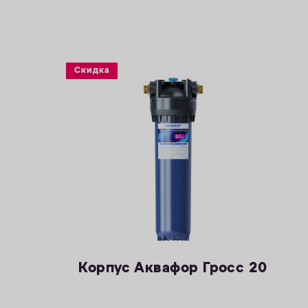
Скидка
Корпус Аквафор Гросс 20