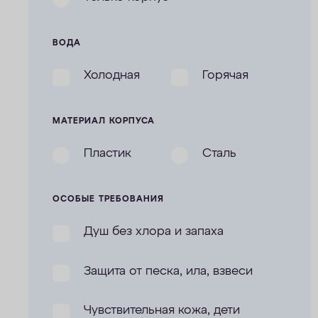
ВОДА
Холодная
Горячая
МАТЕРИАЛ КОРПУСА
Пластик
Сталь
ОСОБЫЕ ТРЕБОВАНИЯ
Душ без хлора и запаха
Защита от песка, ила, взвеси
Чувствительная кожа, дети