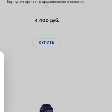
Корпус из прочного армированного пластика.
4 400
руб.
КУПИТЬ