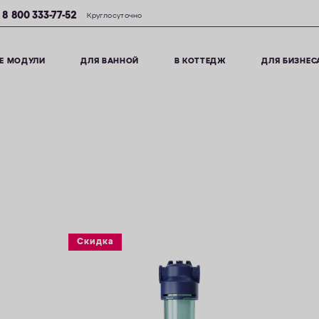
8 800 333-77-52
Круглосуточно
Е МОДУЛИ
ДЛЯ ВАННОЙ
В КОТТЕДЖ
ДЛЯ БИЗНЕС
Скидка