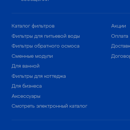
Каталог фильтров
Акции
Фильтры для питьевой воды
Оплата
Фильтры обратного осмоса
Достав
Сменные модули
Догово
Для ванной
Фильтры для коттеджа
Для бизнеса
Аксессуары
Смотреть электронный каталог