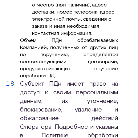
отчество (при наличии), адрес
доставки, номер телефона, адрес
электронной почты, сведения о
заказе и иная необходимая
контактная информация.
Объем ПДн обрабатываемых
Компанией, полученных от других лиц
по поручению, определяется
соответствующими договорами,
предусматривающих поручение
обработки ПДн.
Субъект ПДн имеет право на
доступ к своим персональным
данным, их уточнение,
блокирование, удаление и
обжалование действий
Оператора. Подробности указаны
в Политике обработки