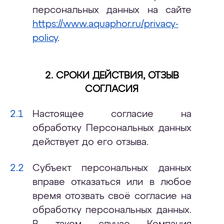
персональных данных на сайте
https://www.aquaphor.ru/privacy-
policy
.
2. СРОКИ ДЕЙСТВИЯ, ОТЗЫВ
СОГЛАСИЯ
Настоящее согласие на
обработку Персональных данных
действует до его отзыва.
Субъект персональных данных
вправе отказаться или в любое
время отозвать своё согласие на
обработку персональных данных.