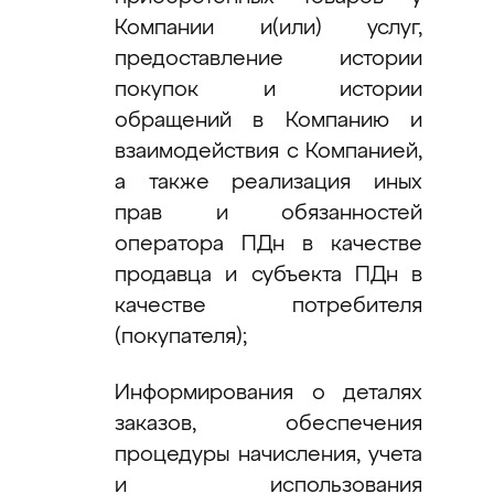
Компании и(или) услуг,
предоставление истории
покупок и истории
обращений в Компанию и
взаимодействия с Компанией,
а также реализация иных
прав и обязанностей
оператора ПДн в качестве
продавца и субъекта ПДн в
качестве потребителя
(покупателя);
Информирования о деталях
заказов, обеспечения
процедуры начисления, учета
и использования