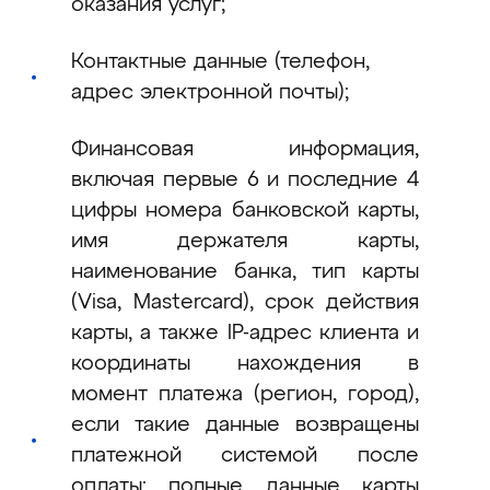
оказания услуг;
Контактные данные (телефон,
адрес электронной почты);
Финансовая информация,
включая первые 6 и последние 4
цифры номера банковской карты,
имя держателя карты,
наименование банка, тип карты
(Visa, Mastercard), срок действия
карты, а также IP-адрес клиента и
координаты нахождения в
момент платежа (регион, город),
если такие данные возвращены
платежной системой после
оплаты; полные данные карты