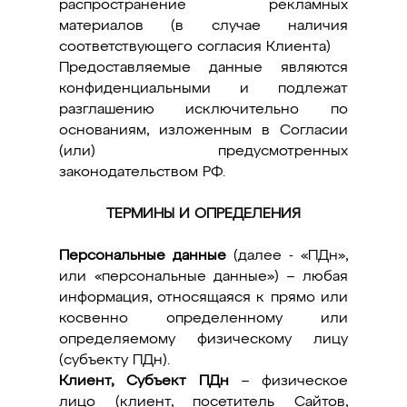
распространение рекламных
материалов (в случае наличия
соответствующего согласия Клиента)
Предоставляемые данные являются
конфиденциальными и подлежат
разглашению исключительно по
основаниям, изложенным в Согласии
(или) предусмотренных
законодательством РФ.
ТЕРМИНЫ И ОПРЕДЕЛЕНИЯ
Персональные данные
(далее - «ПДн»,
или «персональные данные») – любая
информация, относящаяся к прямо или
косвенно определенному или
определяемому физическому лицу
(субъекту ПДн).
Клиент, Субъект ПДн
– физическое
лицо (клиент, посетитель Сайтов,