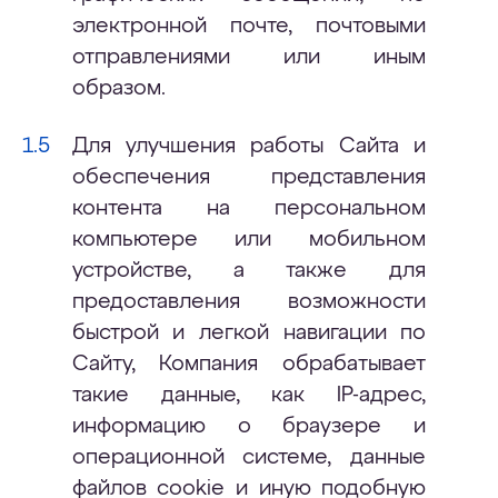
электронной почте, почтовыми
отправлениями или иным
образом.
Для улучшения работы Сайта и
обеспечения представления
контента на персональном
компьютере или мобильном
устройстве, а также для
предоставления возможности
быстрой и легкой навигации по
Сайту, Компания обрабатывает
такие данные, как IP-адрес,
информацию о браузере и
операционной системе, данные
файлов cookie и иную подобную