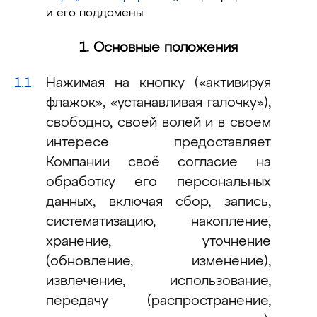
и его поддомены.
1. Основные положения
Нажимая на кнопку («активируя
флажок», «устанавливая галочку»),
свободно, своей волей и в своем
интересе предоставляет
Компании своё согласие на
обработку его персональных
данных, включая сбор, запись,
систематизацию, накопление,
хранение, уточнение
(обновление, изменение),
извлечение, использование,
передачу (распространение,