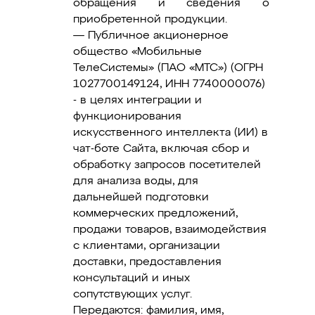
обращения и сведения о
приобретенной продукции.
— Публичное акционерное
общество «Мобильные
ТелеСистемы» (ПАО «МТС») (ОГРН
1027700149124, ИНН 7740000076)
- в целях интеграции и
функционирования
искусственного интеллекта (ИИ) в
чат-боте Сайта, включая сбор и
обработку запросов посетителей
для анализа воды, для
дальнейшей подготовки
коммерческих предложений,
продажи товаров, взаимодействия
с клиентами, организации
доставки, предоставления
консультаций и иных
сопутствующих услуг.
Передаются: фамилия, имя,