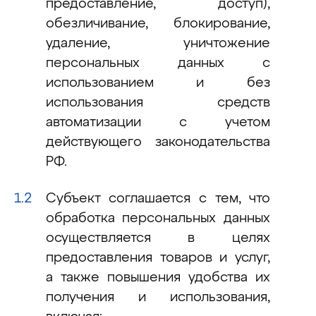
предоставление, доступ),
обезличивание, блокирование,
удаление, уничтожение
персональных данных с
использованием и без
использования средств
автоматизации с учетом
действующего законодательства
РФ.
Субъект соглашается с тем, что
обработка персональных данных
осуществляется в целях
предоставления товаров и услуг,
а также повышения удобства их
получения и использования,