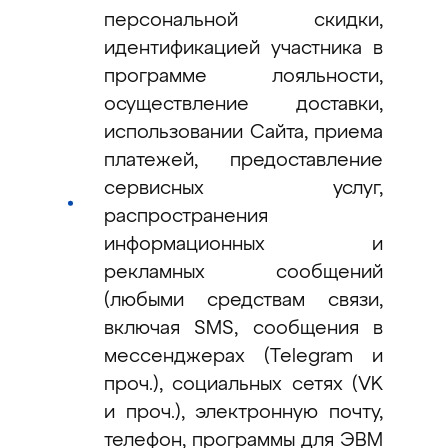
персональной скидки,
идентификацией участника в
программе лояльности,
осуществление доставки,
использовании Сайта, приема
платежей, предоставление
сервисных услуг,
распространения
информационных и
рекламных сообщений
(любыми средствам связи,
включая SMS, сообщения в
мессенджерах (Telegram и
проч.), социальных сетях (VK
и проч.), электронную почту,
телефон, программы для ЭВМ