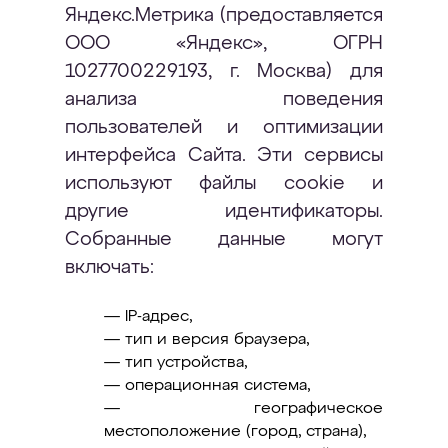
Яндекс.Метрика (предоставляется
ООО «Яндекс», ОГРН
1027700229193, г. Москва) для
анализа поведения
пользователей и оптимизации
интерфейса Сайта. Эти сервисы
используют файлы cookie и
другие идентификаторы.
Собранные данные могут
включать:
— IP-адрес,
— тип и версия браузера,
— тип устройства,
— операционная система,
— географическое
местоположение (город, страна),