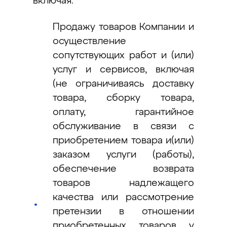
включая:
Продажу товаров Компании и
осуществление
сопутствующих работ и (или)
услуг и сервисов, включая
(не ограничиваясь доставку
товара, сборку товара,
оплату, гарантийное
обслуживание в связи с
приобретением товара и(или)
заказом услуги (работы),
обеспечение возврата
товаров надлежащего
качества или рассмотрение
претензии в отношении
приобретенных товаров у