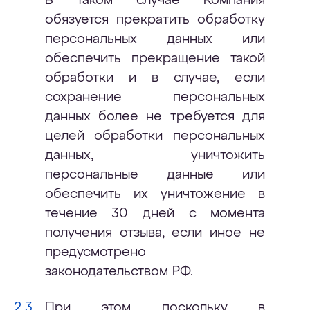
В таком случае Компания
обязуется прекратить обработку
персональных данных или
обеспечить прекращение такой
обработки и в случае, если
сохранение персональных
данных более не требуется для
целей обработки персональных
данных, уничтожить
персональные данные или
обеспечить их уничтожение в
течение 30 дней с момента
получения отзыва, если иное не
предусмотрено
законодательством РФ.
При этом поскольку в