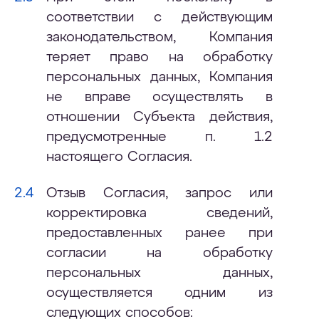
соответствии с действующим
законодательством, Компания
теряет право на обработку
персональных данных, Компания
не вправе осуществлять в
отношении Субъекта действия,
предусмотренные п. 1.2
настоящего Согласия.
Отзыв Согласия, запрос или
корректировка сведений,
предоставленных ранее при
согласии на обработку
персональных данных,
осуществляется одним из
следующих способов: