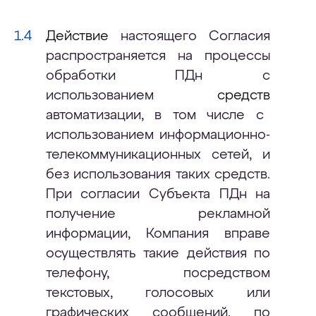
Действие
настоящего Согласия
распространяется на процессы
обработки ПДн с
использованием
средств
автоматизации, в том числе с
использованием информационно-
телекоммуникационных сетей, и
без использования таких средств.
При согласии Субъекта ПДн на
получение рекламной
информации, Компания вправе
осуществлять такие действия по
телефону, посредством
текстовых, голосовых или
графических сообщений, по