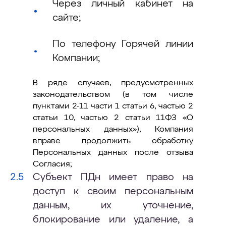
Через личный кабинет на
сайте;
По телефону Горячей линии
Компании;
В ряде случаев, предусмотренных
законодательством (в том числе
пунктами 2-11 части 1 статьи 6, частью 2
статьи 10, частью 2 статьи 11ФЗ «О
персональных данных»), Компания
вправе продолжить обработку
Персональных данных после отзыва
Согласия;
Субъект ПДн имеет право на
доступ к своим персональным
данным, их уточнение,
блокирование или удаление, а