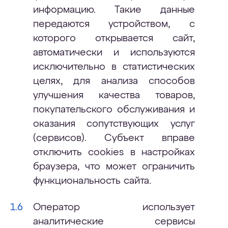
информацию. Такие данные
передаются устройством, с
которого открывается сайт,
автоматически и используются
исключительно в статистических
целях, для анализа способов
улучшения качества товаров,
покупательского обслуживания и
оказания сопутствующих услуг
(сервисов). Субъект вправе
отключить cookies в настройках
браузера, что может ограничить
функциональность сайта.
Оператор использует
аналитические сервисы