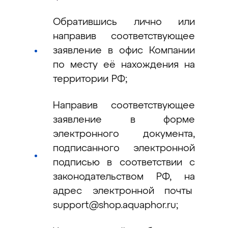
Обратившись лично или
направив соответствующее
заявление в офис Компании
по месту её нахождения на
территории РФ;
Направив соответствующее
заявление в форме
электронного документа,
подписанного электронной
подписью в соответствии с
законодательством РФ, на
адрес электронной почты
support@shop.aquaphor.ru;