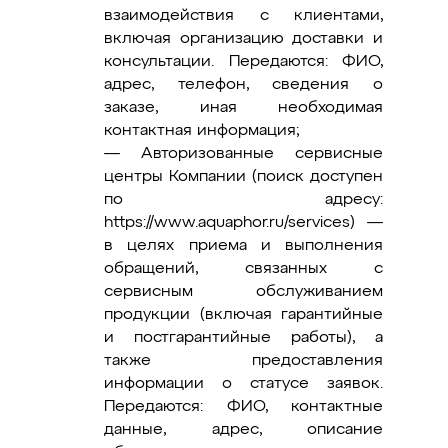
взаимодействия с клиентами,
включая организацию доставки и
консультации. Передаются: ФИО,
адрес, телефон, сведения о
заказе, иная необходимая
контактная информация;
— Авторизованные сервисные
центры Компании (поиск доступен
по адресу:
https://www.aquaphor.ru/services) —
в целях приема и выполнения
обращений, связанных с
сервисным обслуживанием
продукции (включая гарантийные
и постгарантийные работы), а
также предоставления
информации о статусе заявок.
Передаются: ФИО, контактные
данные, адрес, описание