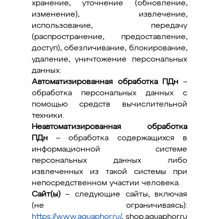
хранение, уточнение (обновление,
изменение), извлечение,
использование, передачу
(распространение, предоставление,
доступ), обезличивание, блокирование,
удаление, уничтожение персональных
данных.
Автоматизированная обработка ПДн
–
обработка персональных данных с
помощью средств вычислительной
техники.
Неавтоматизированная обработка
ПДн
– обработка содержащихся в
информационной системе
персональных данных либо
извлеченных из такой системы при
непосредственном участии человека.
Сайт(ы)
– следующие сайты, включая
(не ограничиваясь):
https://www.aquaphor.ru/
, shop.aquaphor.ru