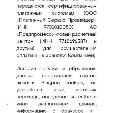
передаются сертифицированным
платежным системам (ООО
«Платежный Сервис Провайдер»
(ИНН 9701010050), АО
«Предпроцессинговый расчетный
центр» (ИНН 7718696387) и
другим) для осуществления
оплаты и не хранятся Компанией;
История покупок и обращений;
данные посетителей сайтов,
включая IP-адрес, cookies,
тип
устройства, язык, источник
перехода, поведение на сайте и
иные аналогичные данные,
информацию о браузере и