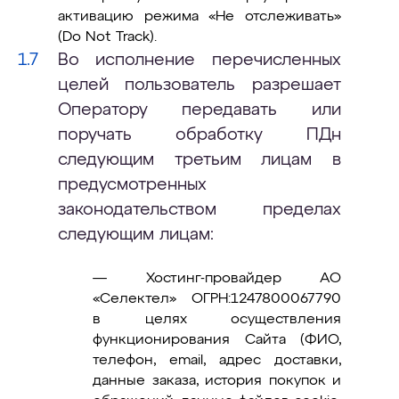
активацию режима «Не отслеживать»
(Do Not Track).
Во исполнение перечисленных
целей пользователь разрешает
Оператору передавать или
поручать обработку ПДн
следующим третьим лицам в
предусмотренных
законодательством пределах
следующим лицам:
— Хостинг-провайдер АО
«Селектел» ОГРН:
1247800067790
в целях осуществления
функционирования Сайта (ФИО,
телефон, email, адрес доставки,
данные заказа, история покупок и