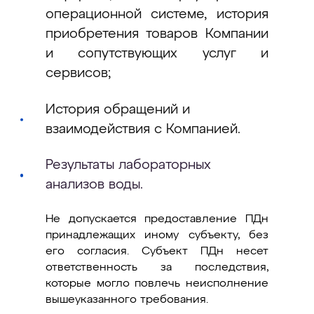
операционной системе, история
приобретения товаров Компании
и сопутствующих услуг и
сервисов;
История обращений и
взаимодействия с Компанией.
Результаты лабораторных
анализов воды.
Не допускается предоставление ПДн
принадлежащих иному субъекту, без
его согласия. Субъект ПДн несет
ответственность за последствия,
которые могло повлечь неисполнение
вышеуказанного требования.