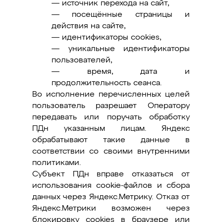
— источник перехода на сайт,
— посещённые страницы и
действия на сайте,
— идентификаторы cookies,
— уникальные идентификаторы
пользователей,
— время, дата и
продолжительность сеанса.
Во исполнение перечисленных целей
пользователь разрешает Оператору
передавать или поручать обработку
ПДн указанным лицам. Яндекс
обрабатывают такие данные в
соответствии со своими внутренними
политиками.
Субъект ПДн вправе отказаться от
использования cookie-файлов и сбора
данных через Яндекс.Метрику. Отказ от
Яндекс.Метрики возможен через
блокировку cookies в браузере или