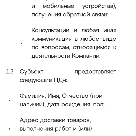
и мобильные устройства),
получения обратной связи;
Консультации и любая иная
коммуникация в любом виде
по вопросам, относящимся к
деятельности Компании.
Субъект предоставляет
следующие ПДн:
Фамилия, Имя, Отчество (при
наличии), дата рождения, пол;
Адрес доставки товаров,
выполнения работ и (или)