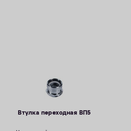
Втулка переходная ВП5