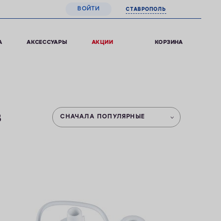
ВОЙТИ
СТАВРОПОЛЬ
0
КОРЗИНА
А
АКСЕССУАРЫ
АКЦИИ
в
СНАЧАЛА ПОПУЛЯРНЫЕ