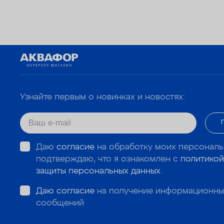
Узнайте первым о новинках и новостях:
Даю
согласие
на обработку моих персональ
подтверждаю, что я ознакомлен с
политикой
защиты персональных данных
.
Даю согласие
на получение информационны
сообщений