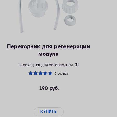
Переходник для регенерации
модуля
Переходник для регенерации КН.
3 отзыва
190
руб.
КУПИТЬ