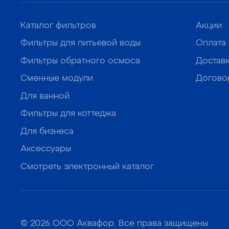
Каталог фильтров
Акции
Фильтры для питьевой воды
Оплата
Фильтры обратного осмоса
Достав
Сменные модули
Догово
Для ванной
Фильтры для коттеджа
Для бизнеса
Аксессуары
Смотреть электронный каталог
© 2026 ООО Аквафор. Все права защищены