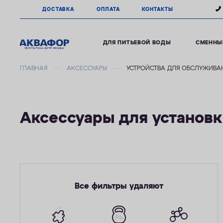
ДОСТАВКА
ОПЛАТА
КОНТАКТЫ
ДЛЯ ПИТЬЕВОЙ ВОДЫ
СМЕННЫ
ГЛАВНАЯ
АКСЕССУАРЫ
УСТРОЙСТВА ДЛЯ ОБСЛУЖИВА
Аксессуары для установ
Все фильтры удаляют