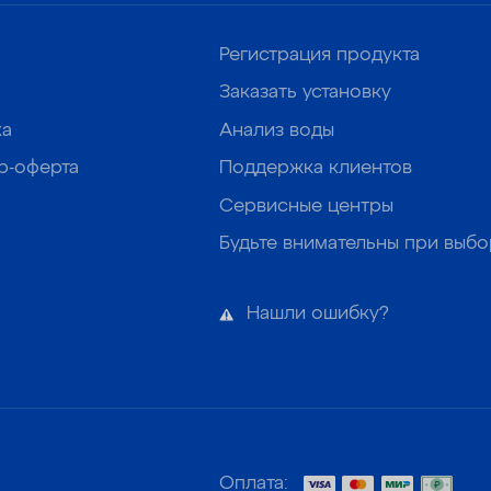
Регистрация продукта
Заказать установку
ка
Анализ воды
р-оферта
Поддержка клиентов
Сервисные центры
Будьте внимательны при выб
Нашли ошибку?
Оплата: