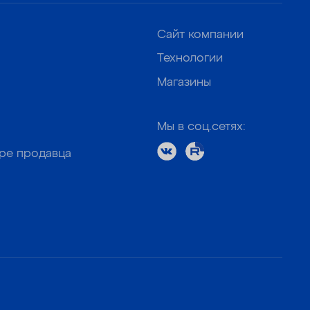
Сайт компании
Технологии
Магазины
Мы в соц.сетях:
оре продавца