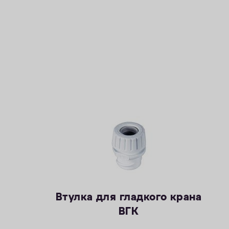
Втулка для гладкого крана
ВГК