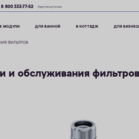
8 800 333-77-52
Круглосуточно
Е МОДУЛИ
ДЛЯ ВАННОЙ
В КОТТЕДЖ
ДЛЯ БИЗНЕС
НИЯ ФИЛЬТРОВ
ки и обслуживания фильтро